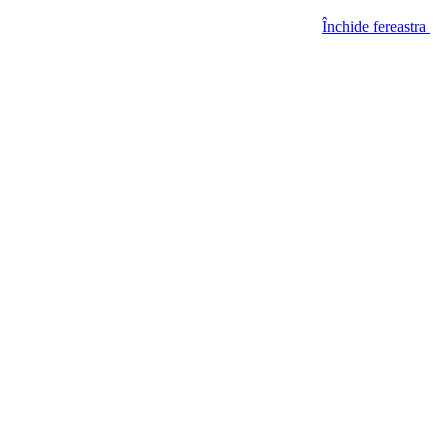
Închide fereastra