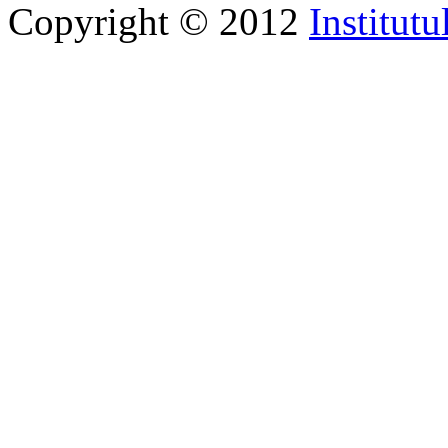
Copyright © 2012
Institutu