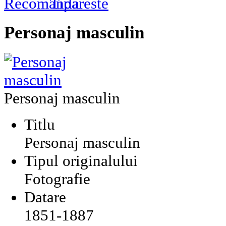
Personaj masculin
Personaj masculin
Titlu
Personaj masculin
Tipul originalului
Fotografie
Datare
1851-1887