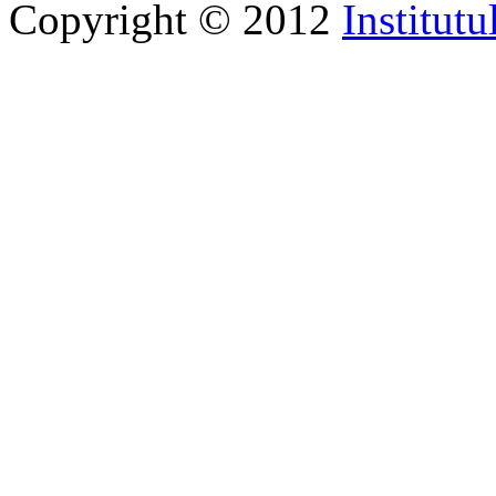
Copyright © 2012
Institutu