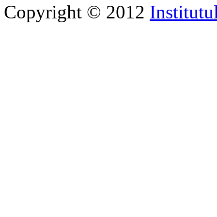
Copyright © 2012
Institutu